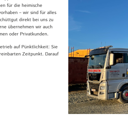
en für die heimische
orhaben – wir sind für alles
chüttgut direkt bei uns zu
Gerne übernehmen wir auch
hmen oder Privatkunden.
rieb auf Pünktlichkeit: Sie
einbarten Zeitpunkt. Darauf