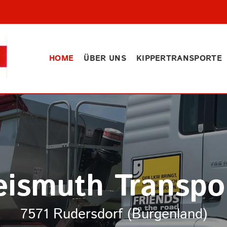
HOME
ÜBER UNS
KIPPERTRANSPORTE
eismuth Transpo
7571 Rudersdorf (Burgenland)