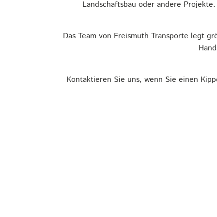
Landschaftsbau oder andere Projekte. 
Das Team von Freismuth Transporte legt grö
Hands
Kontaktieren Sie uns, wenn Sie einen Kipp