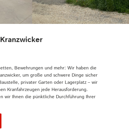
 Kranzwicker
aletten, Bewehrungen und mehr: Wir haben die
anzwicker, um große und schwere Dinge sicher
ustelle, privater Garten oder Lagerplatz – wir
nen Kranfahrzeugen jede Herausforderung.
en wir Ihnen die pünktliche Durchführung Ihrer