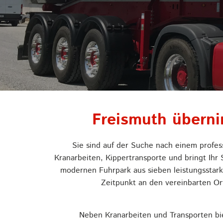
Freismuth überni
Sie sind auf der Suche nach einem profe
Kranarbeiten, Kippertransporte und bringt Ihr
modernen Fuhrpark aus sieben leistungsstark
Zeitpunkt an den vereinbarten Or
Neben Kranarbeiten und Transporten bi