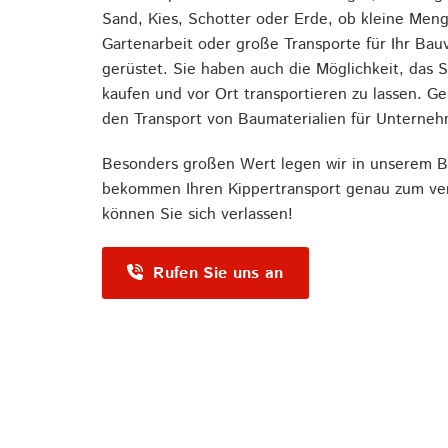
Sand, Kies, Schotter oder Erde, ob kleine Meng
Gartenarbeit oder große Transporte für Ihr Bauv
gerüstet. Sie haben auch die Möglichkeit, das S
kaufen und vor Ort transportieren zu lassen. 
den Transport von Baumaterialien für Unterne
Besonders großen Wert legen wir in unserem Bet
bekommen Ihren Kippertransport genau zum ver
können Sie sich verlassen!
Rufen Sie uns an